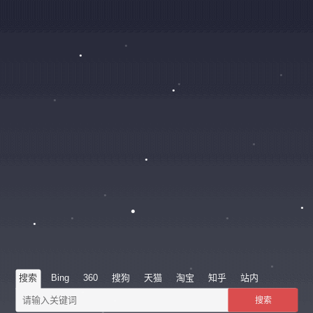
搜索
Bing
360
搜狗
天猫
淘宝
知乎
站内
搜索