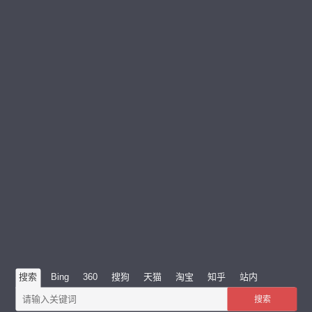
搜索
Bing
360
搜狗
天猫
淘宝
知乎
站内
搜索