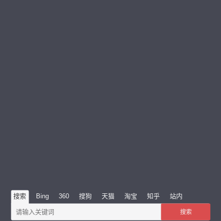
搜索
Bing
360
搜狗
天猫
淘宝
知乎
站内
搜索