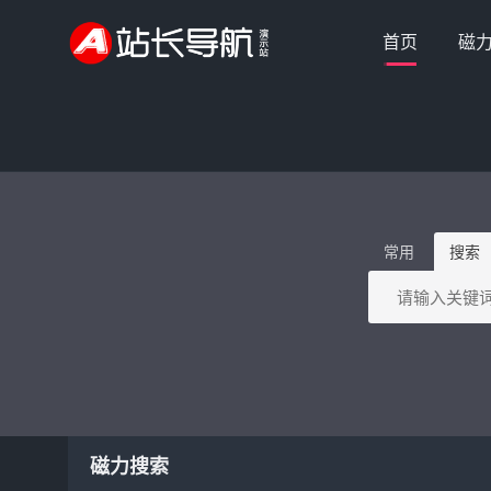
首页
磁
常用
搜索
磁力搜索